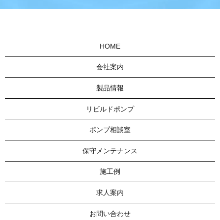
HOME
会社案内
製品情報
リビルドポンプ
ポンプ相談室
保守メンテナンス
施工例
求人案内
お問い合わせ