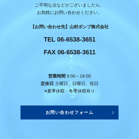
ご不明な点などがございましたら、
お気軽にお問い合わせください。
【お問い合わせ先】山村ポンプ株式会社
TEL
06-6538-3651
FAX 06-6538-3611
営業時間
9:00～18:00
定休日
土曜日、日曜日、祝日
※夏季休暇・冬季休暇有り
お問い合わせフォーム