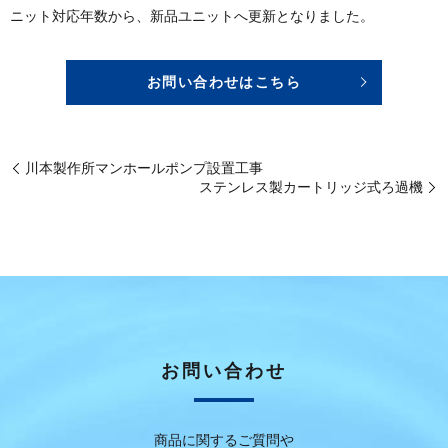
ニット対応年数から、新品ユニットへ更新となりました。
お問い合わせはこちら
川本製作所マンホールポンプ設置工事
ステンレス製カートリッジ式ろ過機
お問い合わせ
商品に関するご質問や